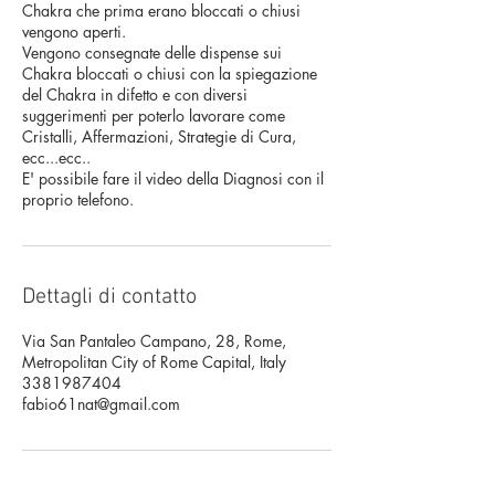
Chakra che prima erano bloccati o chiusi
vengono aperti.
Vengono consegnate delle dispense sui
Chakra bloccati o chiusi con la spiegazione
del Chakra in difetto e con diversi
suggerimenti per poterlo lavorare come
Cristalli, Affermazioni, Strategie di Cura,
ecc...ecc..
E' possibile fare il video della Diagnosi con il
proprio telefono.
Dettagli di contatto
Via San Pantaleo Campano, 28, Rome,
Metropolitan City of Rome Capital, Italy
3381987404
fabio61nat@gmail.com