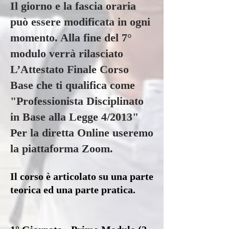
Il giorno e la fascia oraria
può essere modificata in ogni
momento. Alla fine del 7°
modulo verrà rilasciato
L’Attestato Finale Corso
Base che ti qualifica come
"Professionista Disciplinato
in Base alla Legge 4/2013"
Per la diretta Online useremo
la piattaforma Zoom.
Il corso è articolato su una parte
teorica ed una parte pratica.