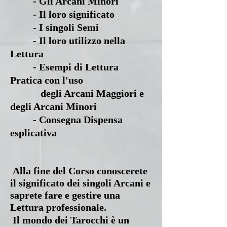
- Gli Arcani Minori
- Il loro significato
- I singoli Semi
- Il loro utilizzo nella
Lettura
- Esempi di Lettura
Pratica con l'uso
degli Arcani Maggiori e
degli Arcani Minori
- Consegna Dispensa
esplicativa
Alla fine del Corso conoscerete
il significato dei singoli Arcani e
saprete fare e
gestire una
Lettura professionale.
Il mondo dei Tarocchi è un