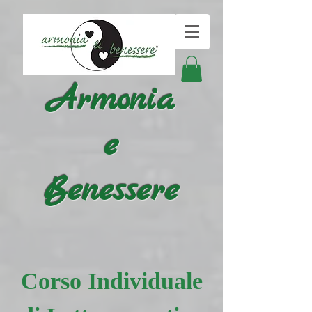
Armonia
e
Benessere
Corso Individuale