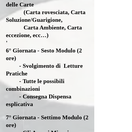
delle Carte
(Carta rovesciata, Carta
Soluzione/Guarigione,
Carta Ambiente, Carta
eccezione, ecc…)
'
6° Giornata - Sesto Modulo (2
ore)
- Svolgimento di Letture
Pratiche
- Tutte le possibili
combinazioni
- Consegna Dispensa
esplicativa
7° Giornata - Settimo Modulo (2
ore)