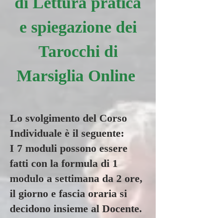
di Lettura pratica
e spiegazione dei
Tarocchi di
Marsiglia Online
Lo svolgimento del Corso
Individuale è il seguente:
I 7 moduli possono essere
fatti con la formula di 1
modulo a settimana da 2 ore,
il giorno e fascia oraria si
decidono insieme al Docente.