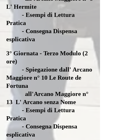
L' Hermite
- Esempi di Lettura
Pratica
- Consegna Dispensa
esplicativa
3° Giornata - Terzo Modulo (2
ore)
- Spiegazione dall' Arcano
Maggiore n° 10 Le Route de
Fortuna
all'Arcano Maggiore n°
13
L' Arcano senza Nome
- Esempi di Lettura
Pratica
- Consegna Dispensa
esplicativa