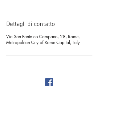
Dettagli di contatto
Via San Pantaleo Campano, 28, Rome,
Metropolitan City of Rome Capital, Italy